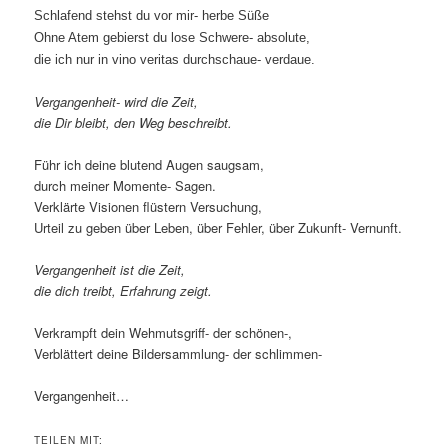
Schlafend stehst du vor mir- herbe Süße
Ohne Atem gebierst du lose Schwere- absolute,
die ich nur in vino veritas durchschaue- verdaue.
Vergangenheit- wird die Zeit,
die Dir bleibt, den Weg beschreibt.
Führ ich deine blutend Augen saugsam,
durch meiner Momente- Sagen.
Verklärte Visionen flüstern Versuchung,
Urteil zu geben über Leben, über Fehler, über Zukunft- Vernunft.
Vergangenheit ist die Zeit,
die dich treibt, Erfahrung zeigt.
Verkrampft dein Wehmutsgriff- der schönen-,
Verblättert deine Bildersammlung- der schlimmen-
Vergangenheit…
TEILEN MIT: