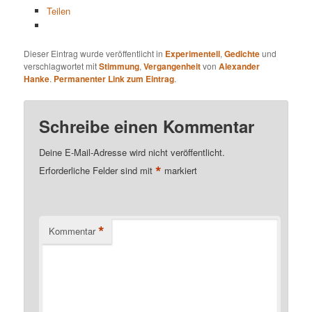
Teilen
Dieser Eintrag wurde veröffentlicht in
Experimentell
,
Gedichte
und
verschlagwortet mit
Stimmung
,
Vergangenheit
von
Alexander
Hanke
.
Permanenter Link zum Eintrag
.
Schreibe einen Kommentar
Deine E-Mail-Adresse wird nicht veröffentlicht.
*
Erforderliche Felder sind mit
markiert
*
Kommentar