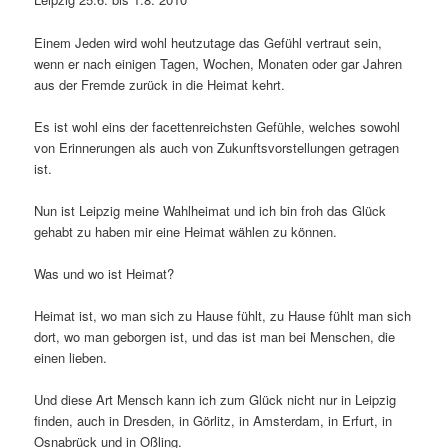
Einem Jeden wird wohl heutzutage das Gefühl vertraut sein,
wenn er nach einigen Tagen, Wochen, Monaten oder gar Jahren
aus der Fremde zurück in die Heimat kehrt.
Es ist wohl eins der facettenreichsten Gefühle, welches sowohl
von Erinnerungen als auch von Zukunftsvorstellungen getragen
ist.
Nun ist Leipzig meine Wahlheimat und ich bin froh das Glück
gehabt zu haben mir eine Heimat wählen zu können.
Was und wo ist Heimat?
Heimat ist, wo man sich zu Hause fühlt, zu Hause fühlt man sich
dort, wo man geborgen ist, und das ist man bei Menschen, die
einen lieben.
Und diese Art Mensch kann ich zum Glück nicht nur in Leipzig
finden, auch in Dresden, in Görlitz, in Amsterdam, in Erfurt, in
Osnabrück und in Oßling.