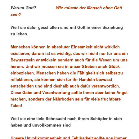
Warum Gott?
Wie
müsste der Mensch ohne Gott
sein?
Weil sie dafür geschaffen sind mit Gott in einer Beziehung
zu leben.
Menschen können in absoluter Einsamkeit nicht wirklich
existieren, darum ist es wichtig, das wir nicht nur für uns ein
Bewusstsein entwickeln sondern auch für die Wesen um uns
herum. Und wir müssen sie in unser Streben anch Glück
einbeziehen. Menschen haben die Fähigkeit sich selbst zu
reflektieren, sie können sich für ihr Handeln bewusst
entscheiden und sind deshalb auch dafür verantwortlich.
Diese Gabe und Verantwortung sollte Ihnen aber keine Angst
machen, sondern der Nährboden sein für viele fruchtbare
Taten!
Weil sie eine tiefe Sehnsucht nach ihrem Schöpfer in sich
haben und unvollkommen sind
Unsere Unvollkommenheit und Fehlbarkeit sollte uns immer