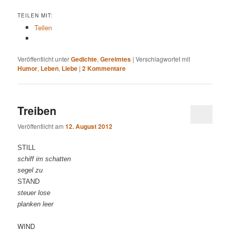
TEILEN MIT:
Teilen
Veröffentlicht unter
Gedichte
,
Gereimtes
|
Verschlagwortet mit
Humor
,
Leben
,
Liebe
|
2
Kommentare
Treiben
Veröffentlicht am
12. August 2012
STILL
schiff im schatten
segel zu
STAND
steuer lose
planken leer
WIND