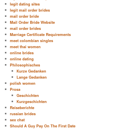
legit dating sites
legit mail order brides
mail order bride
Mail Order Bride Website
mail order brides
Marriage Certificate Requirements
meet colombian singles
meet thai women
online brides
online dating
Philosophisches
Kurze Gedanken
Lange Gedanken
polish women
Prosa
Geschichten
Kurzgeschichten
Reiseberichte
russian brides
sex chat
Should A Guy Pay On The First Date