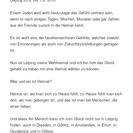
Einem Jeden wird wohl heutzutage das Gefühl vertraut sein,
wenn er nach einigen Tagen, Wochen, Monaten oder gar Jahren
aus der Fremde zurück in die Heimat kehrt.
Es ist wohl eins der facettenreichsten Gefühle, welches sowohl
von Erinnerungen als auch von Zukunftsvorstellungen getragen
ist.
Nun ist Leipzig meine Wahlheimat und ich bin froh das Glück
gehabt zu haben mir eine Heimat wählen zu können.
Was und wo ist Heimat?
Heimat ist, wo man sich zu Hause fühlt, zu Hause fühlt man sich
dort, wo man geborgen ist, und das ist man bei Menschen, die
einen lieben.
Und diese Art Mensch kann ich zum Glück nicht nur in Leipzig
finden, auch in Dresden, in Görlitz, in Amsterdam, in Erfurt, in
Osnabrück und in Oßling.